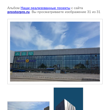
Альбом
Наши реализованные проекты
с сайта
prostorpro.ru
. Вы просматриваете изображение 31 из 31