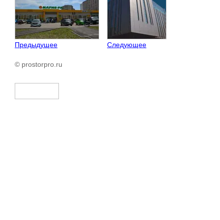
Предыдущее
Следующее
© prostorpro.ru